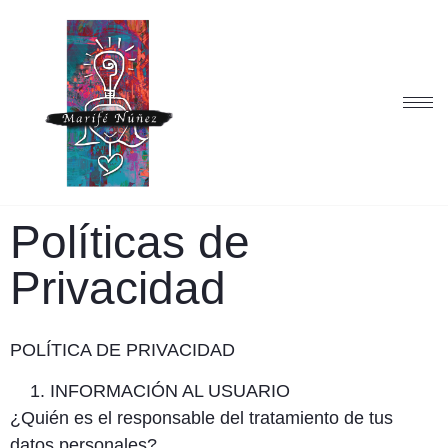
Políticas de
Privacidad
POLÍTICA DE PRIVACIDAD
INFORMACIÓN AL USUARIO
¿Quién es el responsable del tratamiento de tus
datos personales?