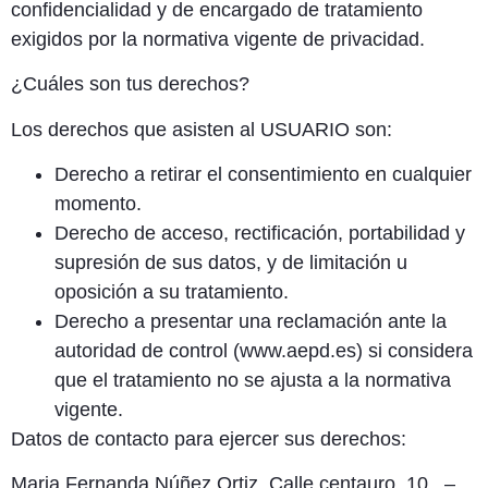
confidencialidad y de encargado de tratamiento
exigidos por la normativa vigente de privacidad.
¿Cuáles son tus derechos?
Los derechos que asisten al USUARIO son:
Derecho a retirar el consentimiento en cualquier
momento.
Derecho de acceso, rectificación, portabilidad y
supresión de sus datos, y de limitación u
oposición a su tratamiento.
Derecho a presentar una reclamación ante la
autoridad de control (www.aepd.es) si considera
que el tratamiento no se ajusta a la normativa
vigente.
Datos de contacto para ejercer sus derechos
:
Maria Fernanda Núñez Ortiz. Calle centauro, 10., –