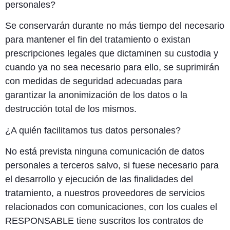
personales?
Se conservarán durante no más tiempo del necesario
para mantener el fin del tratamiento o existan
prescripciones legales que dictaminen su custodia y
cuando ya no sea necesario para ello, se suprimirán
con medidas de seguridad adecuadas para
garantizar la anonimización de los datos o la
destrucción total de los mismos.
¿A quién facilitamos tus datos personales?
No está prevista ninguna comunicación de datos
personales a terceros salvo, si fuese necesario para
el desarrollo y ejecución de las finalidades del
tratamiento, a nuestros proveedores de servicios
relacionados con comunicaciones, con los cuales el
RESPONSABLE tiene suscritos los contratos de