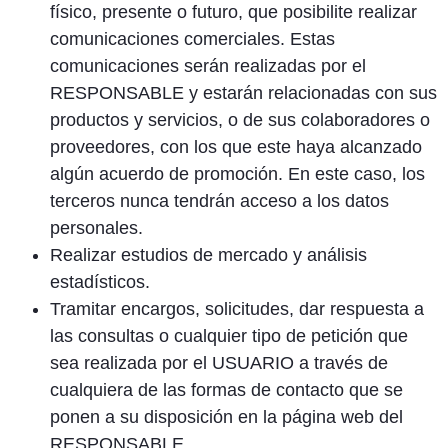
físico, presente o futuro, que posibilite realizar
comunicaciones comerciales. Estas
comunicaciones serán realizadas por el
RESPONSABLE y estarán relacionadas con sus
productos y servicios, o de sus colaboradores o
proveedores, con los que este haya alcanzado
algún acuerdo de promoción. En este caso, los
terceros nunca tendrán acceso a los datos
personales.
Realizar estudios de mercado y análisis
estadísticos.
Tramitar encargos, solicitudes, dar respuesta a
las consultas o cualquier tipo de petición que
sea realizada por el USUARIO a través de
cualquiera de las formas de contacto que se
ponen a su disposición en la página web del
RESPONSABLE.