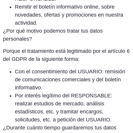
Remitir el boletín informativo online, sobre
novedades, ofertas y promociones en nuestra
actividad
.
¿Por qué motivo podemos tratar tus datos
personales?
Porque el tratamiento está legitimado por el artículo 6
del GDPR de la siguiente forma:
Con el consentimiento del USUARIO: remisión
de comunicaciones comerciales y del boletín
informativo.
Por interés legítimo del RESPONSABLE:
realizar estudios de mercado, análisis
estadísticos, etc. y tramitar encargos,
solicitudes, etc. a petición del USUARIO.
¿Durante cuánto tiempo guardaremos tus datos